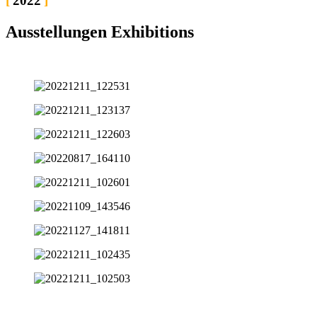
2022
Ausstellungen Exhibitions