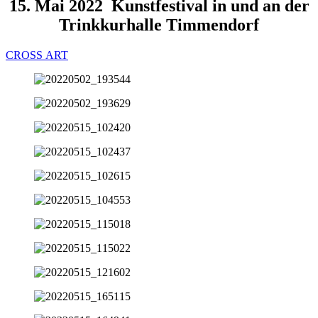
15. Mai 2022 Kunstfestival in und an der
Trinkkurhalle Timmendorf
CROSS ART