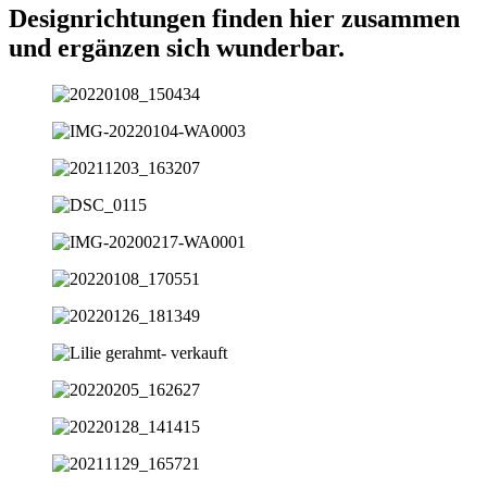
Designrichtungen finden hier zusammen
und ergänzen sich wunderbar.