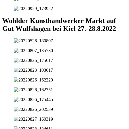
Wohlder Kunsthandwerker Markt auf
Gut Wulfshagen bei Kiel 27.-28.8.2022