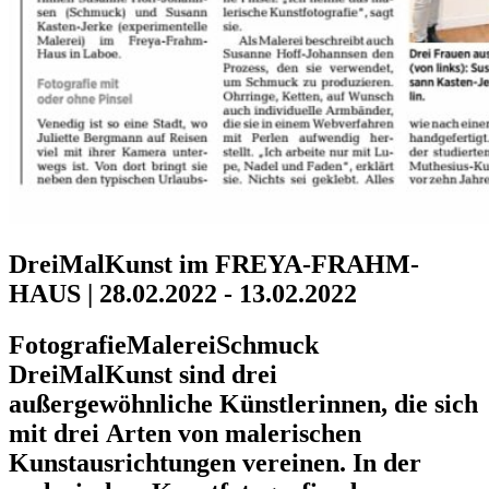
DreiMalKunst im FREYA-FRAHM-
HAUS | 28.02.2022 - 13.02.2022
FotografieMalereiSchmuck
DreiMalKunst sind drei
außergewöhnliche Künstlerinnen, die sich
mit drei Arten von malerischen
Kunstausrichtungen vereinen. In der