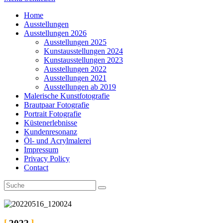
Home
Ausstellungen
Ausstellungen 2026
Ausstellungen 2025
Kunstausstellungen 2024
Kunstausstellungen 2023
Ausstellungen 2022
Ausstellungen 2021
Ausstellungen ab 2019
Malerische Kunstfotografie
Brautpaar Fotografie
Portrait Fotografie
Küstenerlebnisse
Kundenresonanz
Öl- und Acrylmalerei
Impressum
Privacy Policy
Contact