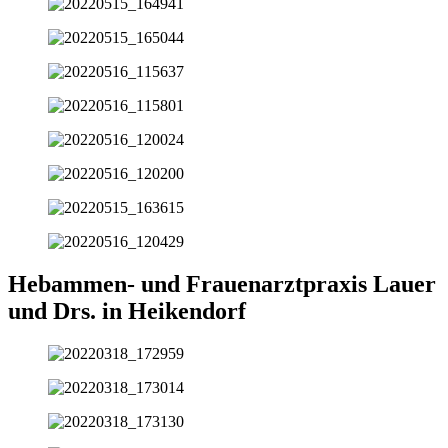
Hebammen- und Frauenarztpraxis Lauer
und Drs. in Heikendorf