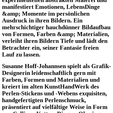
manifestiert Emotionen, LebensDinge
&amp; Momente im persönlichen
Ausdruck in ihren Bildern. Ein
mehrschichtiger hauchdünner Bildaufbau
von Formen, Farben &amp; Materialien,
verleiht ihren Bildern Tiefe und lädt den
Betrachter ein, seiner Fantasie freien
Lauf zu lassen.
Susanne Hoff-Johannsen spielt als Grafik-
Designerin leidenschaftlich gern mit
Farben, Formen und Materialien und
kreiert im alten KunstHandWerk des
Perlen-Stickens und -Webens exquisiten,
handgefertigten Perlenschmuck,
präsentiert auf vielfältige Weise in Form