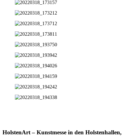
HolstenArt – Kunstmesse in den Holstenhallen,