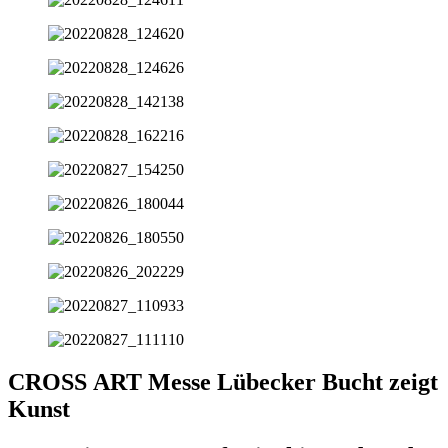
CROSS ART Messe Lübecker Bucht zeigt
Kunst