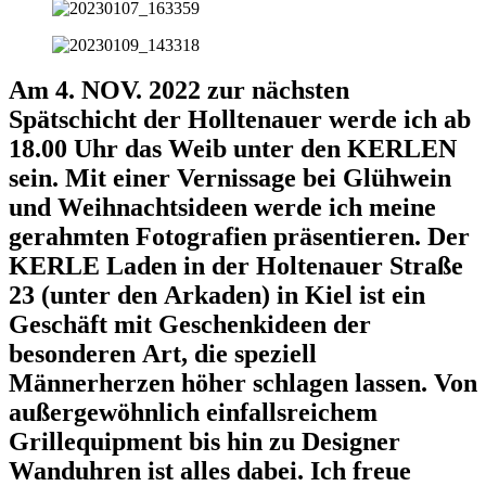
Am 4. NOV. 2022 zur nächsten
Spätschicht der Holltenauer werde ich ab
18.00 Uhr das Weib unter den KERLEN
sein. Mit einer Vernissage bei Glühwein
und Weihnachtsideen werde ich meine
gerahmten Fotografien präsentieren. Der
KERLE Laden in der Holtenauer Straße
23 (unter den Arkaden) in Kiel ist ein
Geschäft mit Geschenkideen der
besonderen Art, die speziell
Männerherzen höher schlagen lassen. Von
außergewöhnlich einfallsreichem
Grillequipment bis hin zu Designer
Wanduhren ist alles dabei. Ich freue