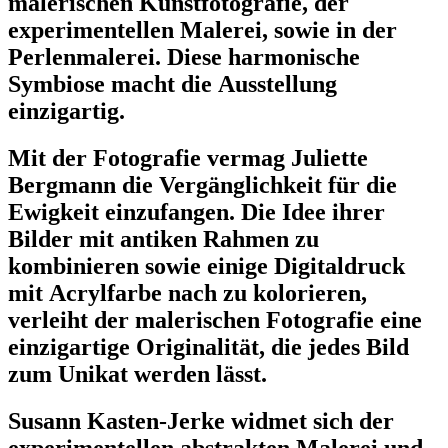
malerischen Kunstfotografie, der
experimentellen Malerei, sowie in der
Perlenmalerei. Diese harmonische
Symbiose macht die Ausstellung
einzigartig.
Mit der Fotografie vermag Juliette
Bergmann die Vergänglichkeit für die
Ewigkeit einzufangen. Die Idee ihrer
Bilder mit antiken Rahmen zu
kombinieren sowie einige Digitaldruck
mit Acrylfarbe nach zu kolorieren,
verleiht der malerischen Fotografie eine
einzigartige Originalität, die jedes Bild
zum Unikat werden lässt.
Susann Kasten-Jerke widmet sich der
experimentellen abstrakten Malerei und