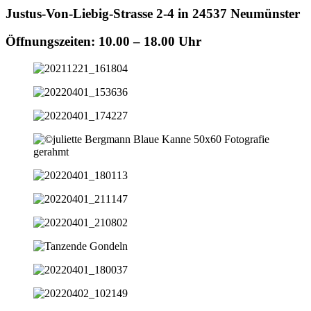
Justus-Von-Liebig-Strasse 2-4 in 24537 Neumünster
Öffnungszeiten: 10.00 – 18.00 Uhr