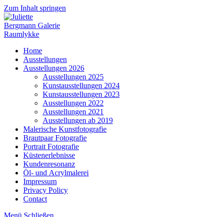
Zum Inhalt springen
Home
Ausstellungen
Ausstellungen 2026
Ausstellungen 2025
Kunstausstellungen 2024
Kunstausstellungen 2023
Ausstellungen 2022
Ausstellungen 2021
Ausstellungen ab 2019
Malerische Kunstfotografie
Brautpaar Fotografie
Portrait Fotografie
Küstenerlebnisse
Kundenresonanz
Öl- und Acrylmalerei
Impressum
Privacy Policy
Contact
Menü
Schließen