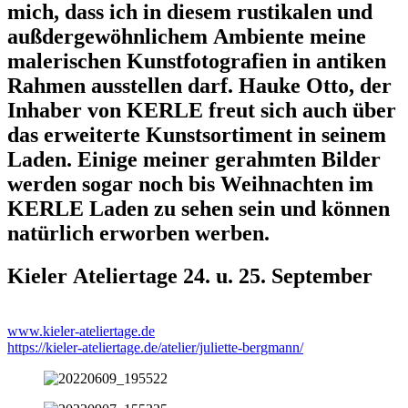
mich, dass ich in diesem rustikalen und
außdergewöhnlichem Ambiente meine
malerischen Kunstfotografien in antiken
Rahmen ausstellen darf. Hauke Otto, der
Inhaber von KERLE freut sich auch über
das erweiterte Kunstsortiment in seinem
Laden. Einige meiner gerahmten Bilder
werden sogar noch bis Weihnachten im
KERLE Laden zu sehen sein und können
natürlich erworben werben.
Kieler Ateliertage 24. u. 25. September
www.kieler-ateliertage.de
https://kieler-ateliertage.de/atelier/juliette-bergmann/