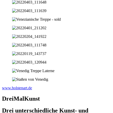
www.holstenart.de
DreiMalKunst
Drei unterschiedliche Kunst- und